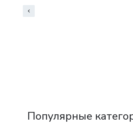
Популярные катего