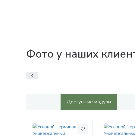
Фото у наших клиен
Доступные модули