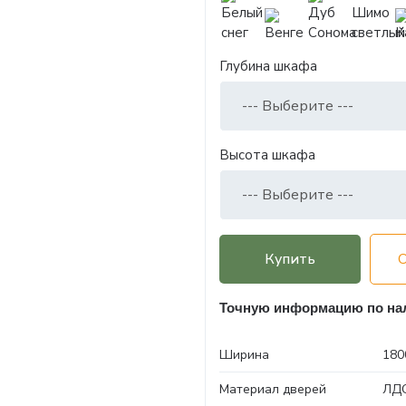
Глубина шкафа
Высота шкафа
Купить
Точную информацию по нал
Ширина
180
Материал дверей
ЛДС