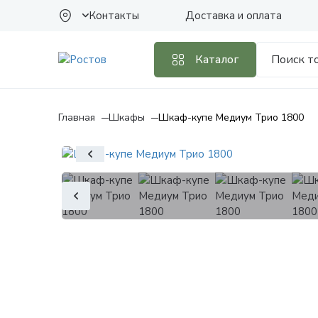
Контакты
Доставка и оплата
Каталог
Главная
Шкафы
Шкаф-купе Медиум Трио 1800