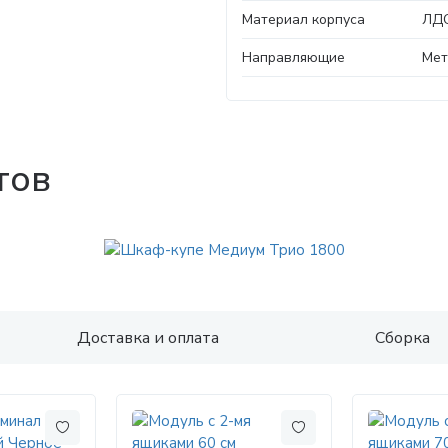
Материал корпуса
ЛД
Направляющие
Мет
тов
Доставка и оплата
Сборка