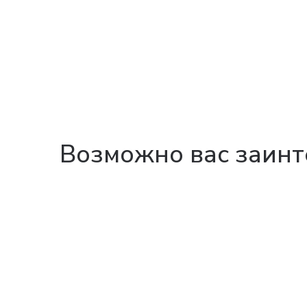
Возможно вас заинт