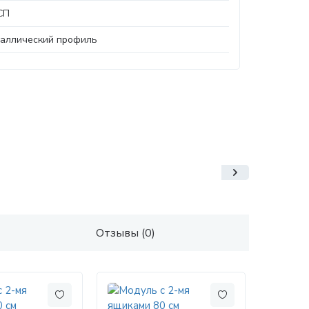
СП
аллический профиль
Отзывы (0)