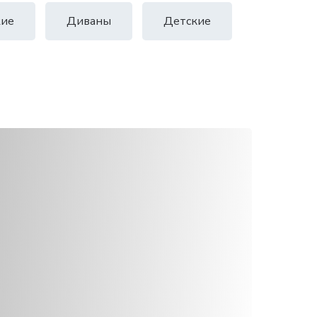
ие
Диваны
Детские