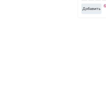
6
Добавить