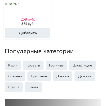
В наличии
258 руб.
369 руб.
Добавить
Популярные категории
Кухни
Кровати
Гостиные
Шкаф -купе
Спальни
Прихожие
Диваны
Детские
Стулья
Столы