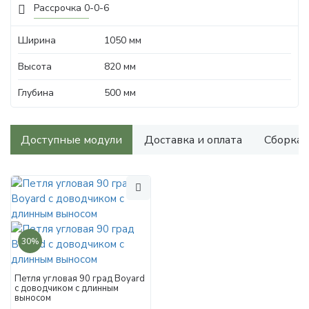
Рассрочка 0-0-6
Ширина
1050 мм
Высота
820 мм
Глубина
500 мм
Доступные модули
Доставка и оплата
Сборка
30%
Петля угловая 90 град Boyard
с доводчиком с длинным
выносом