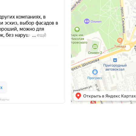
 Карты