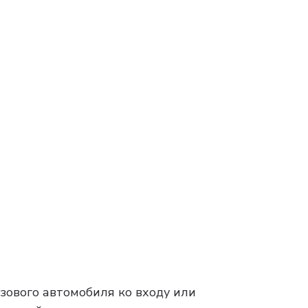
зового автомобиля ко входу или