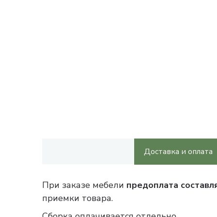
Доставка и оплата
При заказе мебели
предоплата составл
приемки товара.
Сборка оплачивается отдельно.