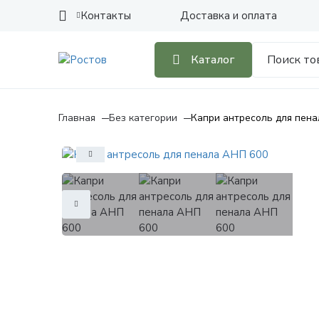
Контакты
Доставка и оплата
Каталог
Главная
Без категории
Капри антресоль для пен