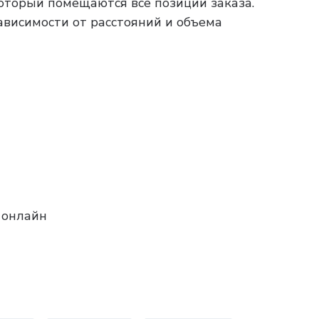
который помещаются все позиции заказа.
зависимости от расстояний и объема
 онлайн