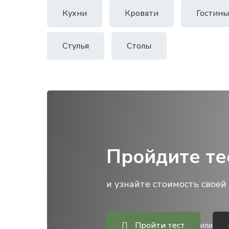
Кухни
Кровати
Гостины
Стулья
Столы
Пройдите те
и узнайте стоимость своей 
Пройти тест
или