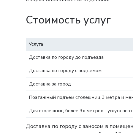
Стоимость услуг
Услуга
Доставка по городу до подъезда
Доставка по городу с подъемом
Доставка за город
Поэтажный подъем столешниц 3 метра и мен
Для столешниц более 3х метров - услуга поэ
Доставка по городу с заносом в помеще