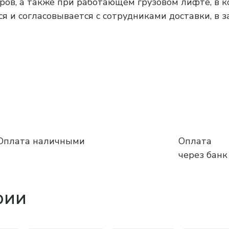
тров, а также при работающем грузовом лифте, в 
я и согласовывается с сотрудниками доставки, в 
Оплата наличными
Оплата
через банк
рии