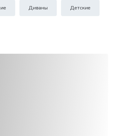
ие
Диваны
Детские